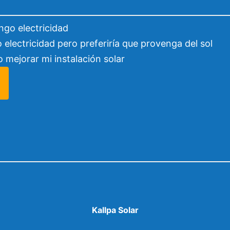
ngo electricidad
 electricidad pero preferiría que provenga del sol
o mejorar mi instalación solar
Kallpa Solar