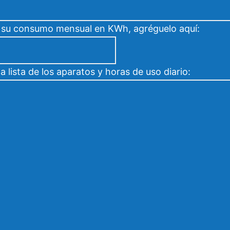
 su consumo mensual en KWh, agréguelo aquí:
 lista de los aparatos y horas de uso diario: